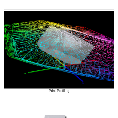
Print Profiling