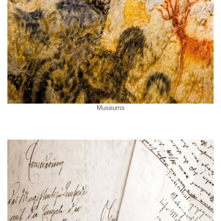
Museums