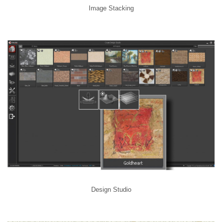
Image Stacking
Design Studio