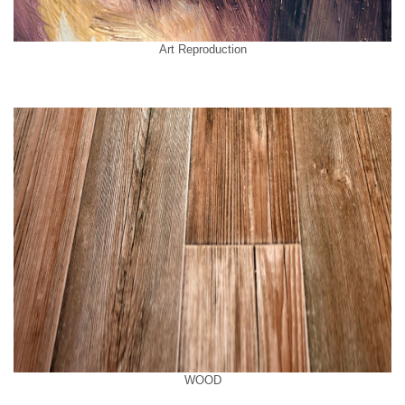
Art Reproduction
WOOD