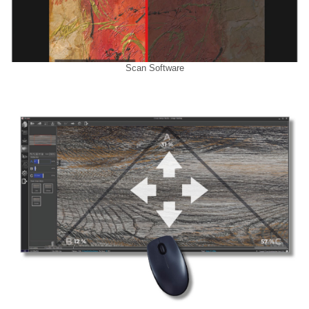
Scan Software