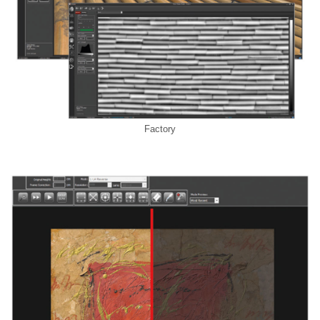
Factory