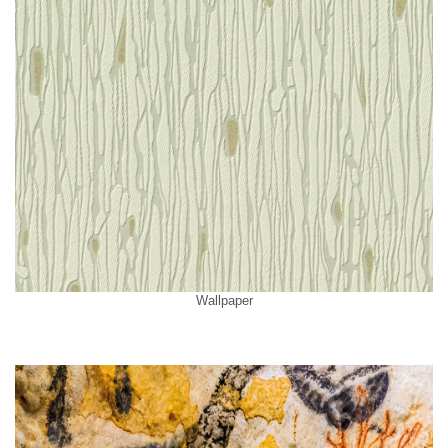
Wallpaper