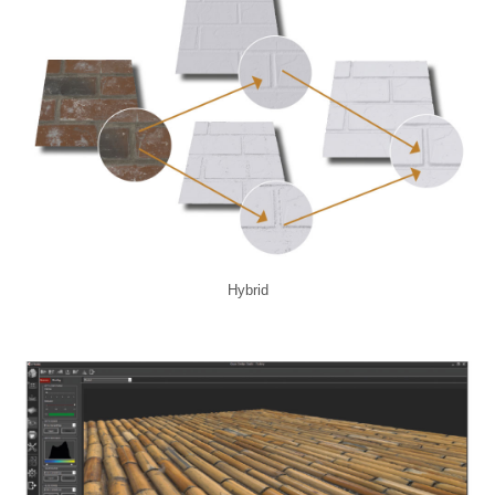
Hybrid