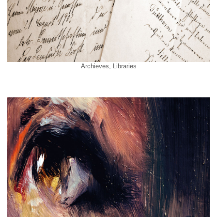
Archieves, Libraries