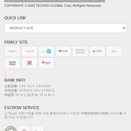
COPYRIGHT © 2026 TECHNO GLOBAL Corp, All Rights Reserved
QUICK LINK
FAMILY SITE
BANK INFO
신한은행
140-014-251950
국민은행
469901-04-378631
예금주
테크노글로벌 주식회사
ESCROW SERVICE
고객님은 안전거래를 위해 저희 홈페이지에서 가입한
구매안전(에스크로)
서비스를 이
용 하실 수 있습니다.